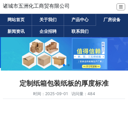
诸城市五洲化工商贸有限公司
☰
网站首页
关于我们
产品中心
厂房设备
新闻资讯
企业招聘
联系我们
定制纸箱包装纸板的厚度标准
时间：2025-09-01 访问量：484