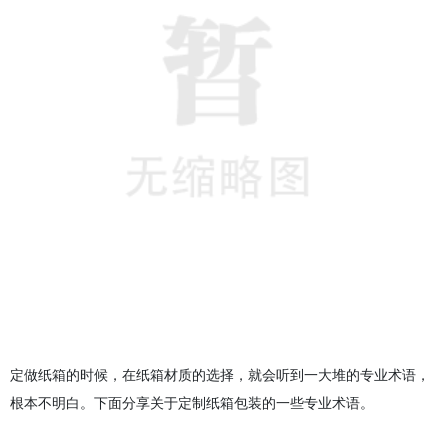
定做纸箱的时候，在纸箱材质的选择，就会听到一大堆的专业术语，
根本不明白。下面分享关于定制纸箱包装的一些专业术语。