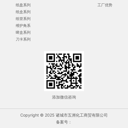
纸盘系列
工厂优势
纸盒系列
纸管系列
维护角系
啤盒系列
刀卡系列
添加微信咨询
Copyright © 2025 诸城市五洲化工商贸有限公司
备案号：