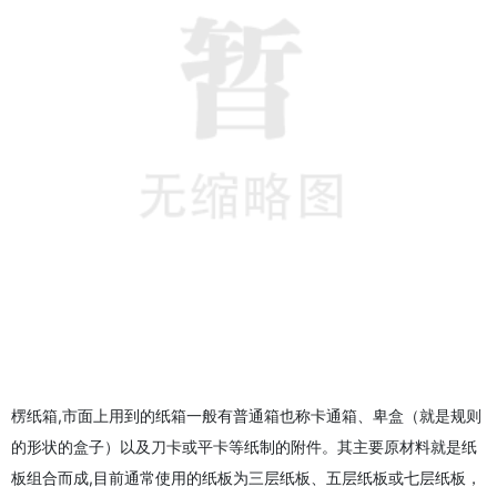
楞纸箱,市面上用到的纸箱一般有普通箱也称卡通箱、卑盒（就是规则
的形状的盒子）以及刀卡或平卡等纸制的附件。其主要原材料就是纸
板组合而成,目前通常使用的纸板为三层纸板、五层纸板或七层纸板，