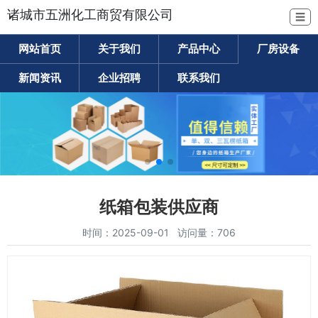
诸城市五洲化工商贸有限公司
☰
网站首页
关于我们
产品中心
厂房设备
新闻资讯
企业招聘
联系我们
纸箱包装供应商
时间：2025-09-01 访问量：706