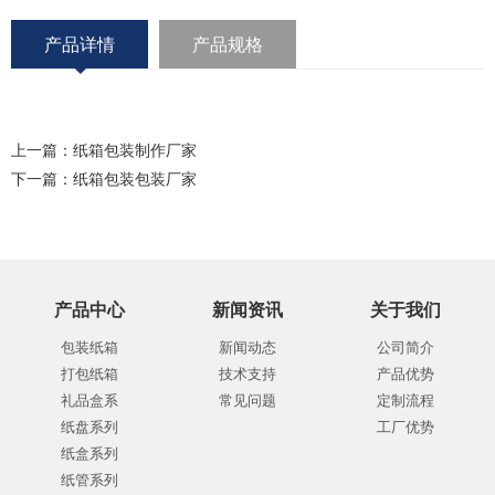
产品详情
产品规格
上一篇：
纸箱包装制作厂家
下一篇：
纸箱包装包装厂家
产品中心
新闻资讯
关于我们
包装纸箱
新闻动态
公司简介
打包纸箱
技术支持
产品优势
礼品盒系
常见问题
定制流程
纸盘系列
工厂优势
纸盒系列
纸管系列